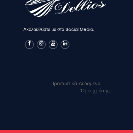
Ακολουθείστε με στα Social Media.
Προσωπικά Δεδομένα
|
Όροι χρήσης