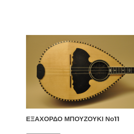
ΕΞΑΧΟΡΔΟ ΜΠΟΥΖΟΥΚΙ Νο11