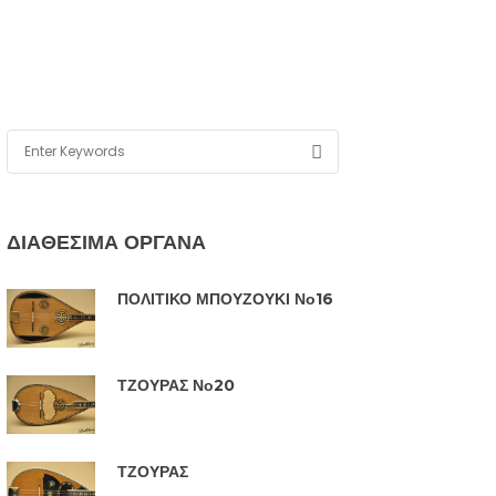
ΔΙΑΘΕΣΙΜΑ ΟΡΓΑΝΑ
ΠΟΛΙΤΙΚΟ ΜΠΟΥΖΟΥΚΙ Νο16
ΤΖΟΥΡΑΣ Νο20
ΤΖΟΥΡΑΣ