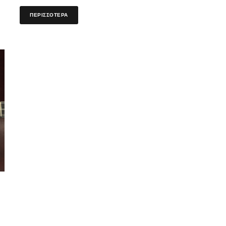
ΠΕΡΙΣΣΟΤΕΡΑ