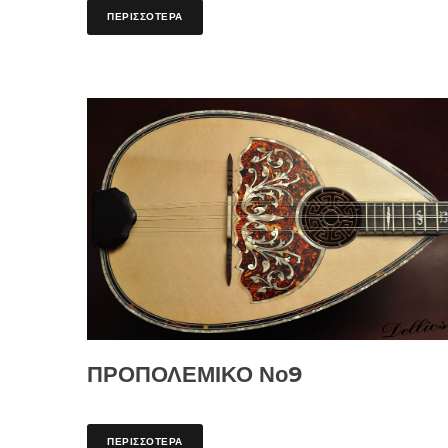
ΠΕΡΙΣΣΟΤΕΡΑ
ΠΡΟΠΟΛΕΜΙΚΟ Νο9
ΠΕΡΙΣΣΟΤΕΡΑ