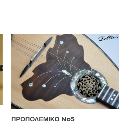
ΠΡΟΠΟΛΕΜΙΚΟ No5