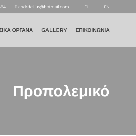
484
andrdellius@hotmail.com
EL
EN
ΣΙΚΑ ΟΡΓΑΝΑ
GALLERY
ΕΠΙΚΟΙΝΩΝΙΑ
Προπολεμικό